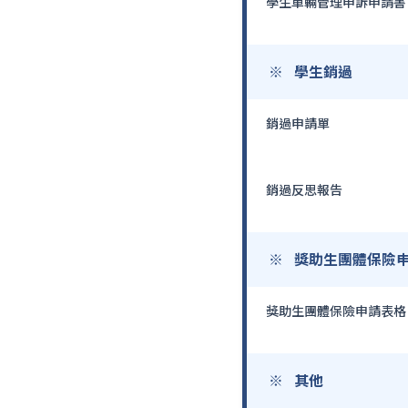
學生車輛管理申訴申請書
學生銷過
銷過申請單
銷過反思報告
獎助生團體保險
獎助生團體保險申請表格
其他