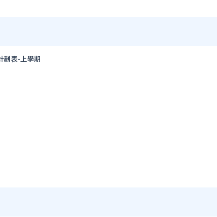
計劃表-上學期