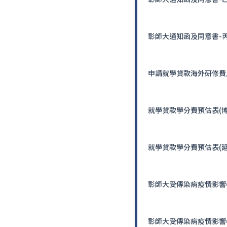
彰師大通知函及同意書-
申請就學貸款海外研修費
就學貸款學分費預估表(博
就學貸款學分費預估表(延
彰師大受傳染病疫情影響
彰師大受傳染病疫情影響