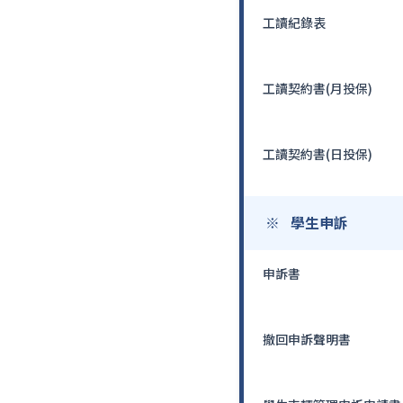
工讀紀錄表
工讀契約書(月投保)
工讀契約書(日投保)
學生申訴
申訴書
撤回申訴聲明書