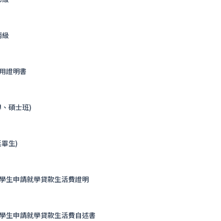
丙級
用證明書
、碩士班)
畢生)
學生申請就學貸款生活費證明
學生申請就學貸款生活費自述書