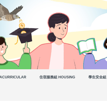
獎助學金與就學貸款申請表單下載
ACURRICULAR
住宿服務組 HOUSING
學生安全組 