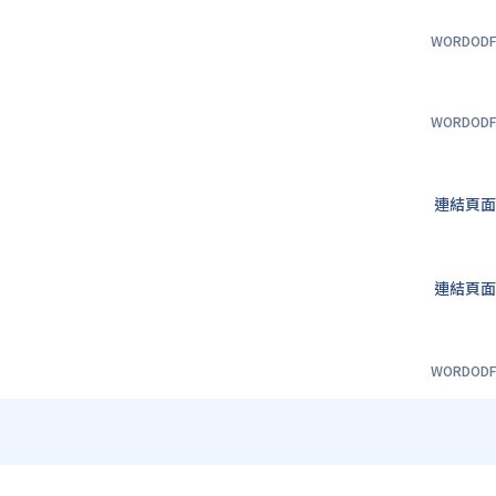
WORD
OD
WORD
OD
連結頁
連結頁
WORD
OD