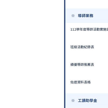
導師業務
112學年度導師活動實施
班級活動紀錄表
績優導師推薦表
佐證資料表格
工讀助學金