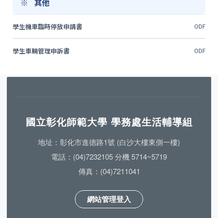
其他
學生機車臨時停放申請書
ODF
學生車輛管理申訴書
ODF
國立彰化師範大學 學務處生活輔導組
地址：彰化市進德路1號 (白沙大樓東側一樓)
電話：(04)7232105 分機 5714~5719
傳真：(04)7211041
網站管理登入