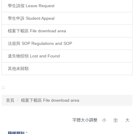
學生請假 Leave Request
學生申訴 Student Appeal
檔案下載區 File download area
法規與 SOP Regulations and SOP
遺失物招領 Lost and Found
其他未歸類
:::
首頁
檔案下載區 File download area
字體大小調整
小
中
大
篩選類別：