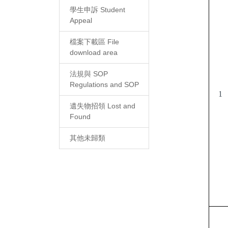
學生申訴 Student
Appeal
檔案下載區 File
download area
法規與 SOP
Regulations and SOP
1
遺失物招領 Lost and
Found
其他未歸類