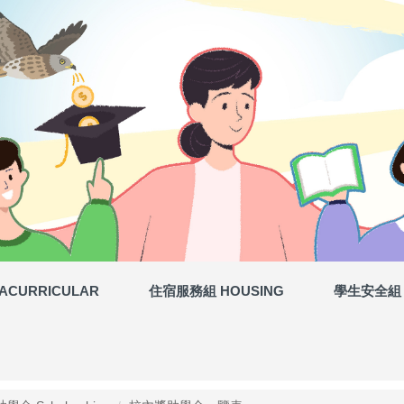
ACURRICULAR
住宿服務組 HOUSING
學生安全組 