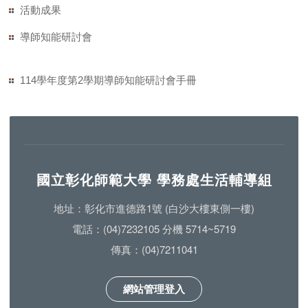
活動成果
導師知能研討會
114學年度第2學期導師知能研討會手冊
國立彰化師範大學 學務處生活輔導組
地址：彰化市進德路1號 (白沙大樓東側一樓)
電話：(04)7232105 分機 5714~5719
傳真：(04)7211041
網站管理登入