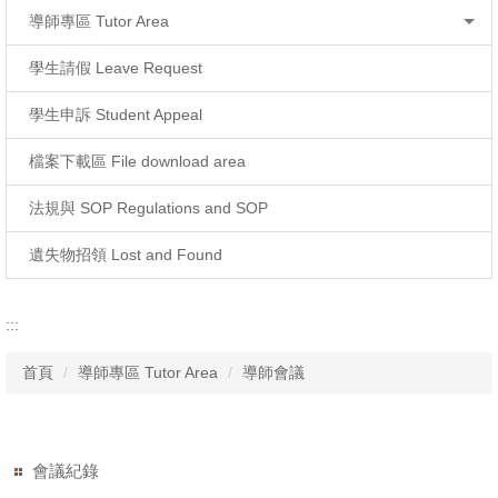
導師專區 Tutor Area
學生請假 Leave Request
學生申訴 Student Appeal
檔案下載區 File download area
法規與 SOP Regulations and SOP
遺失物招領 Lost and Found
:::
首頁
導師專區 Tutor Area
導師會議
會議紀錄