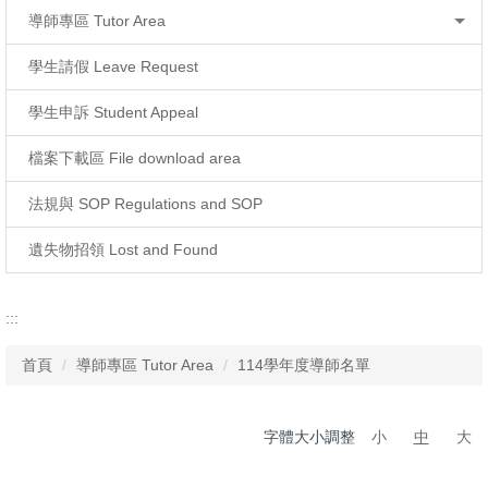
導師專區 Tutor Area
學生請假 Leave Request
學生申訴 Student Appeal
檔案下載區 File download area
法規與 SOP Regulations and SOP
遺失物招領 Lost and Found
:::
首頁
導師專區 Tutor Area
114學年度導師名單
字體大小調整
小
中
大