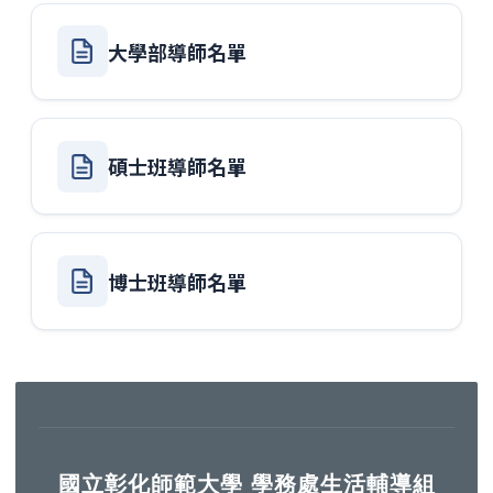
大學部導師名單
碩士班導師名單
博士班導師名單
國立彰化師範大學 學務處生活輔導組