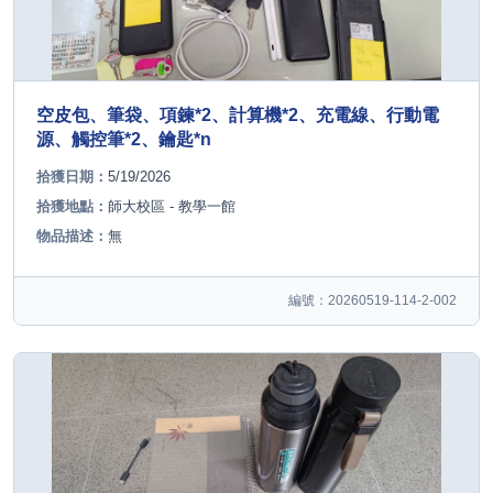
空皮包、筆袋、項鍊*2、計算機*2、充電線、行動電
源、觸控筆*2、鑰匙*n
拾獲日期：
5/19/2026
拾獲地點：
師大校區 - 教學一館
物品描述：
無
編號：20260519-114-2-002