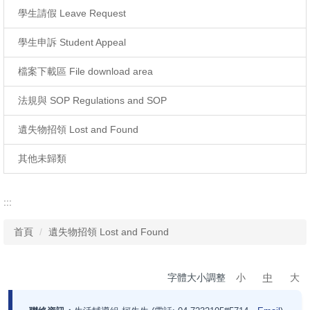
學生請假 Leave Request
學生申訴 Student Appeal
檔案下載區 File download area
法規與 SOP Regulations and SOP
遺失物招領 Lost and Found
其他未歸類
:::
首頁
遺失物招領 Lost and Found
字體大小調整
小
中
大