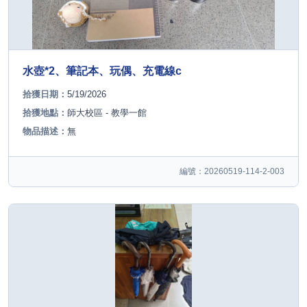
水壺*2、筆記本、玩偶、充電線c
拾獲日期：
5/19/2026
拾獲地點：
師大校區 - 教學一館
物品描述：
無
編號：20260519-114-2-003