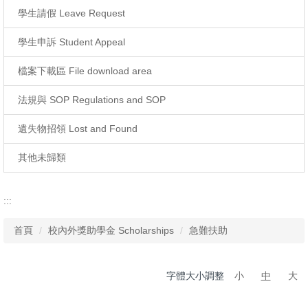
學生請假 Leave Request
學生申訴 Student Appeal
檔案下載區 File download area
法規與 SOP Regulations and SOP
遺失物招領 Lost and Found
其他未歸類
:::
首頁
校內外獎助學金 Scholarships
急難扶助
字體大小調整
小
中
大