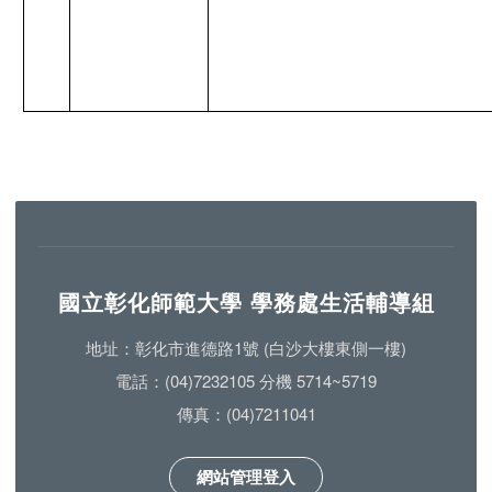
國立彰化師範大學 學務處生活輔導組
地址：彰化市進德路1號 (白沙大樓東側一樓)
電話：(04)7232105 分機 5714~5719
傳真：(04)7211041
網站管理登入