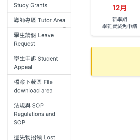
Study Grants
12月
新學期
導師專區 Tutor Area
學雜費減免申請
學生請假 Leave
Request
學生申訴 Student
Appeal
檔案下載區 File
download area
法規與 SOP
Regulations and
SOP
遺失物招領 Lost