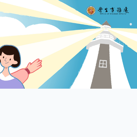
HOUSING
學生安全組 SAFETY