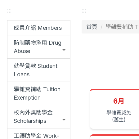
:::
:::
首頁
學雜費補助 Tuit
成員介紹 Members
防制藥物濫用 Drug
Abuse
就學貸款 Student
Loans
學雜費補助 Tuition
Exemption
6月
校內外獎助學金
學雜費減免
(舊生)
Scholarships
工讀助學金 Work-