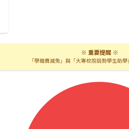
※ 重要提醒 ※
「學雜費減免」與「大專校院弱勢學生助學