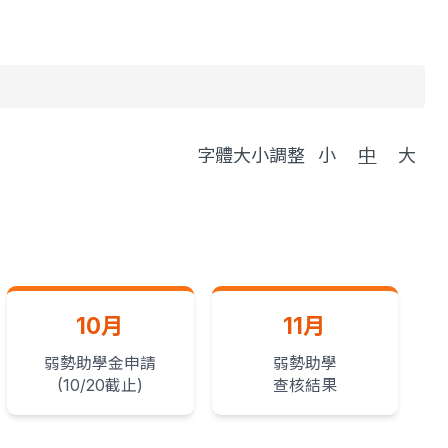
字體大小調整
小
中
大
10月
11月
弱勢助學金申請
弱勢助學
(10/20截止)
查核結果