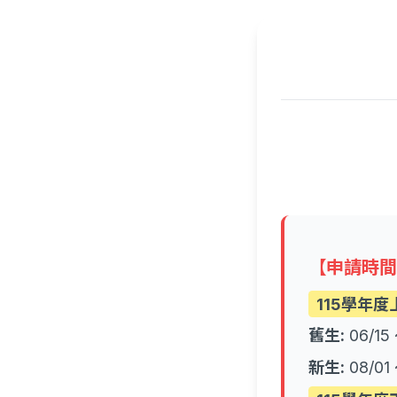
【申請時
115學年度
舊生:
06/15 
新生:
08/01 