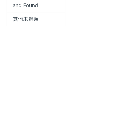
and Found
其他未歸類