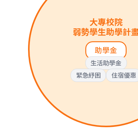
大專校院
弱勢學生助學計
助學金
生活助學金
緊急紓困
住宿優惠