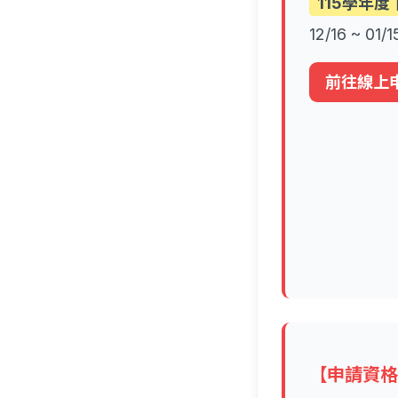
115學年度
12/16 ~ 01/1
前往線上
【申請資