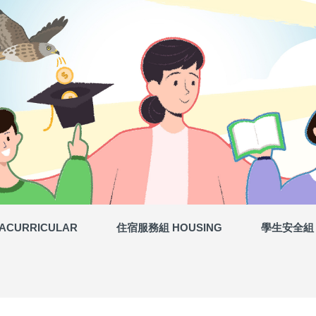
ACURRICULAR
住宿服務組 HOUSING
學生安全組 