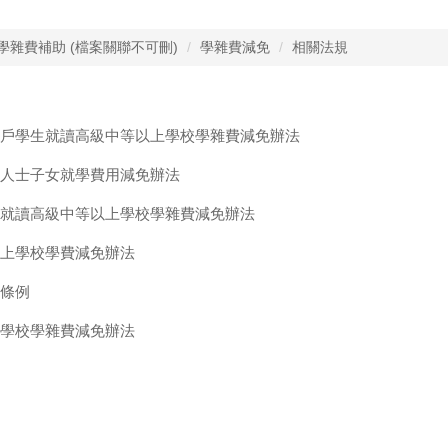
學雜費補助 (檔案關聯不可刪)
學雜費減免
相關法規
入戶學生就讀高級中等以上學校學雜費減免辦法
礙人士子女就學費用減免辦法
女就讀高級中等以上學校學雜費減免辦法
以上學校學費減免辦法
待條例
上學校學雜費減免辦法