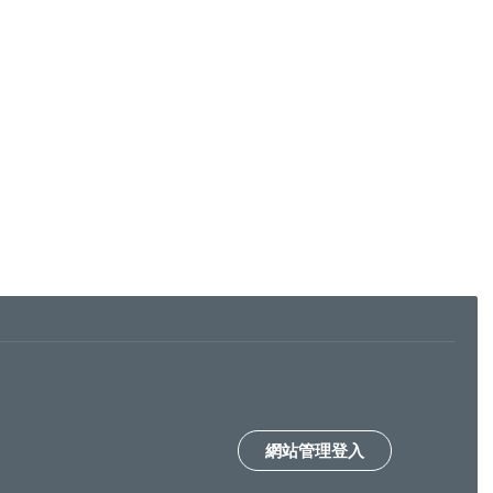
網站管理登入