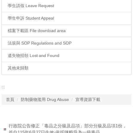
學生請假 Leave Request
學生申訴 Student Appeal
檔案下載區 File download area
法規與 SOP Regulations and SOP
遺失物招領 Lost and Found
其他未歸類
:::
首頁
防制藥物濫用 Drug Abuse
宣導資源下載
行政院公告修正「毒品之分級及品項」部分分級及品項1份，
並自115年6月27日生效-依托咪酯升為一級毒品