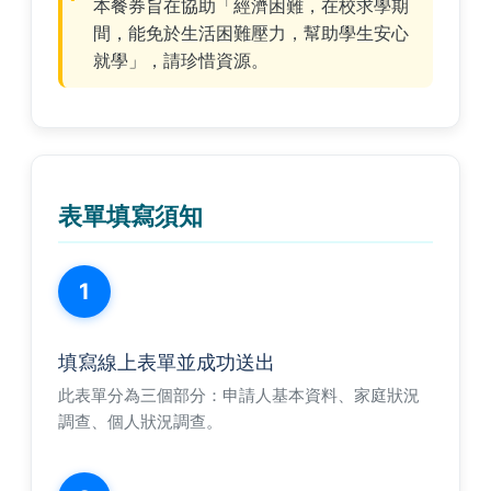
本餐券旨在協助「經濟困難，在校求學期
間，能免於生活困難壓力，幫助學生安心
就學」，請珍惜資源。
表單填寫須知
1
填寫線上表單並成功送出
此表單分為三個部分：申請人基本資料、家庭狀況
調查、個人狀況調查。