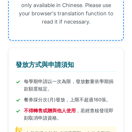
only available in Chinese. Please use
your browser's translation function to
read it if necessary.
發放方式與申請須知
每學期申請以一次為限，發放數量依學期捐
款額度核定。
餐券採分次(月)發放，上限不超過160張。
不得轉售或贈與他人使用
，若經查核發現即
刻取消申請資格。