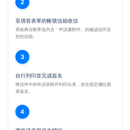
2
至填答表單的帳號信箱收信
系統將自動寄送內含「申請書附件」的確認信件至
您的信箱。
3
自行列印並完成簽名
將信件中的申請表附件列印出來，並在指定欄位親
筆簽名。
4