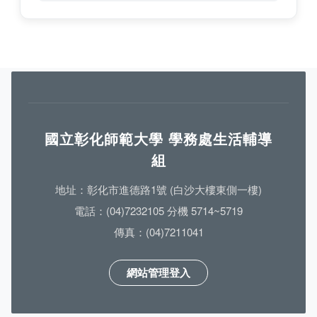
國立彰化師範大學 學務處生活輔導
組
地址：彰化市進德路1號 (白沙大樓東側一樓)
電話：(04)7232105 分機 5714~5719
傳真：(04)7211041
網站管理登入