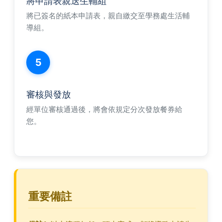
將申請表親送生輔組
將已簽名的紙本申請表，親自繳交至學務處生活輔
導組。
5
審核與發放
經單位審核通過後，將會依規定分次發放餐券給
您。
重要備註