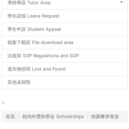
導師專區 Tutor Area
學生請假 Leave Request
學生申訴 Student Appeal
檔案下載區 File download area
法規與 SOP Regulations and SOP
遺失物招領 Lost and Found
其他未歸類
:::
首頁
校內外獎助學金 Scholarships
校園餐券發放