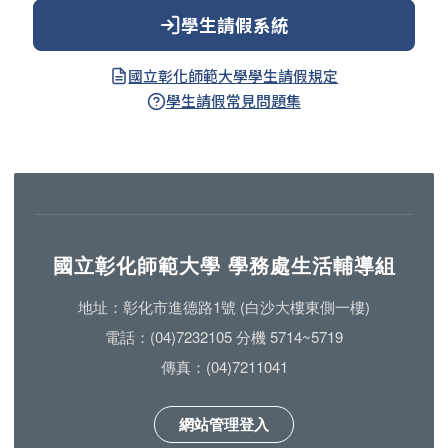
學生請假系統
國立彰化師範大學學生請假規定
學生請假常見問題集
國立彰化師範大學 學務處生活輔導組
地址：彰化市進德路1號 (白沙大樓東側一樓)
電話：(04)7232105 分機 5714~5719
傳真：(04)7211041
網站管理登入