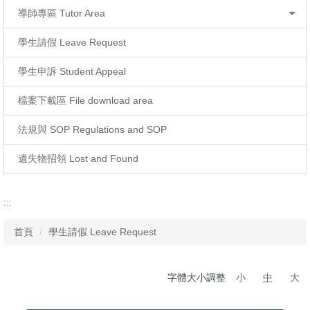
導師專區 Tutor Area
學生請假 Leave Request
學生申訴 Student Appeal
檔案下載區 File download area
法規與 SOP Regulations and SOP
遺失物招領 Lost and Found
:::
首頁
學生請假 Leave Request
字體大小調整
小
中
大