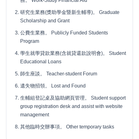
務。 Work-Study Financial Aid
研究生業務(獎助學金暨新生輔導)。 Graduate
Scholarship and Grant
公費生業務。 Publicly Funded Students
Program
學生就學貸款業務(含就貸還款說明會)。 Student
Educational Loans
師生座談。 Teacher-student Forum
遺失物招領。 Lost and Found
生輔組登記桌及協助網頁管理。 Student support
group registration desk and assist with website
management
其他臨時交辦事項。 Other temporary tasks