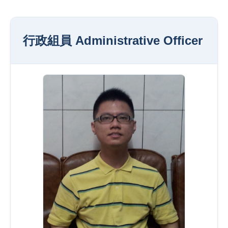
行政組員 Administrative Officer