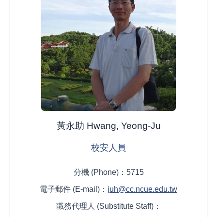
黃永助 Hwang, Yeong-Ju
校安人員
分機 (Phone)：5715
電子郵件 (E-mail)：
juh@cc.ncue.edu.tw
職務代理人 (Substitute Staff)：