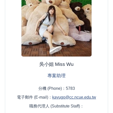
吳小姐 Miss Wu
專案助理
分機 (Phone)：5783
電子郵件 (E-mail)：
kayugo@cc.ncue.edu.tw
職務代理人 (Substitute Staff)：