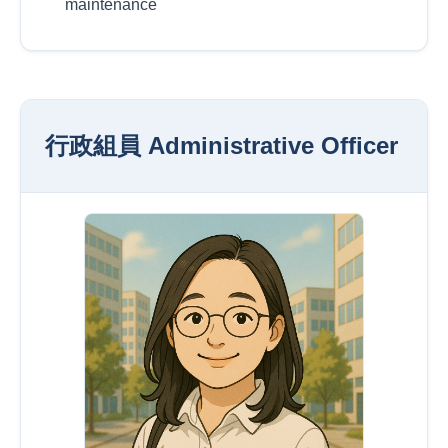
maintenance
行政組員 Administrative Officer