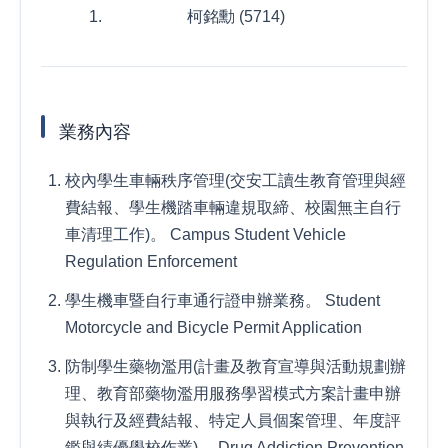
柯銘勳 (5714)
業務內容
校內學生車輛秩序管理(交安工讀生教育管理與經
費結報、學生機踏車輛違規取締、校園無主自行
車清理工作)。 Campus Student Vehicle
Regulation Enforcement
學生機車暨自行車通行證申辦業務。 Student
Motorcycle and Bicycle Permit Application
防制學生藥物濫用(計畫及教育宣導與活動規劃辦
理、教育部藥物濫用服務學習模式方案計畫申辦
與執行及經費結報、特定人員個案管理、年度評
鑑與績優學校作業)。 Drug Addiction Prevention