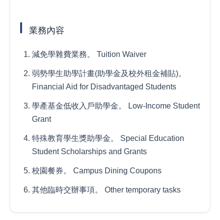
業務內容
減免學雜費業務。 Tuition Waiver
弱勢學生助學計畫(助學金及校外租金補貼)。
Financial Aid for Disadvantaged Students
學產基金低收入戶助學金。 Low-Income Student
Grant
特殊教育學生獎助學金。 Special Education
Student Scholarships and Grants
校園餐券。 Campus Dining Coupons
其他臨時交辦事項。 Other temporary tasks