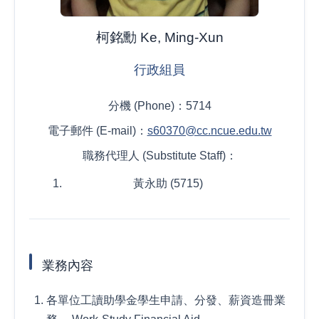
柯銘勳 Ke, Ming-Xun
行政組員
分機 (Phone)：5714
電子郵件 (E-mail)：
s60370@cc.ncue.edu.tw
職務代理人 (Substitute Staff)：
黃永助 (5715)
業務內容
各單位工讀助學金學生申請、分發、薪資造冊業