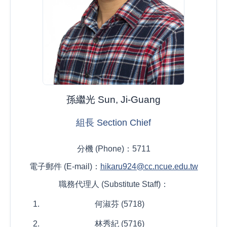
孫繼光 Sun, Ji-Guang
組長 Section Chief
分機 (Phone)：5711
電子郵件 (E-mail)：
hikaru924@cc.ncue.edu.tw
職務代理人 (Substitute Staff)：
何淑芬 (5718)
林秀紀 (5716)