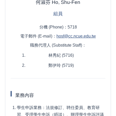
何淑芬 Ho, Shu-Fen
組員
分機 (Phone)：5718
電子郵件 (E-mail)：
hosf@cc.ncue.edu.tw
職務代理人 (Substitute Staff)：
林秀紀 (5716)
鄭伊玲 (5719)
業務內容
學生申訴業務：法規修訂、聘任委員、教育研
習、受理學生申訴（晤談）、辦理學生申訴評議