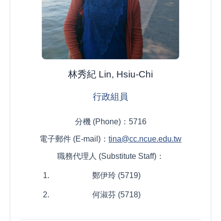
林秀紀 Lin, Hsiu-Chi
行政組員
分機 (Phone)：5716
電子郵件 (E-mail)：
tina@cc.ncue.edu.tw
職務代理人 (Substitute Staff)：
鄭伊玲 (5719)
何淑芬 (5718)