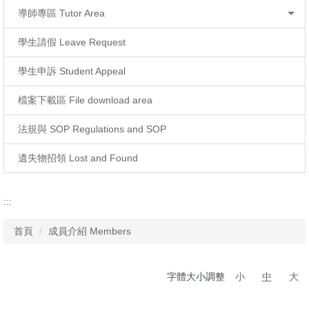
導師專區 Tutor Area
學生請假 Leave Request
學生申訴 Student Appeal
檔案下載區 File download area
法規與 SOP Regulations and SOP
遺失物招領 Lost and Found
:::
首頁
成員介紹 Members
字體大小調整
小
中
大