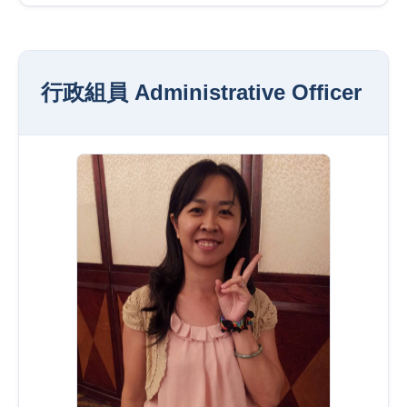
行政組員 Administrative Officer