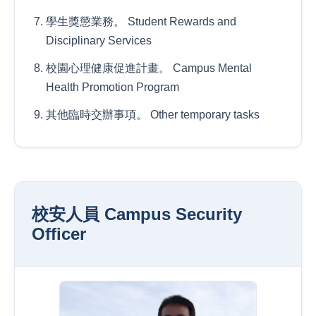
學生獎懲業務。 Student Rewards and
Disciplinary Services
校園心理健康促進計畫。 Campus Mental
Health Promotion Program
其他臨時交辦事項。 Other temporary tasks
校安人員 Campus Security
Officer