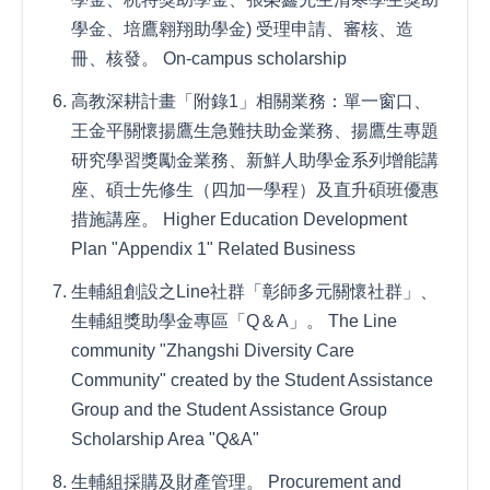
學金、培鷹翱翔助學金) 受理申請、審核、造
冊、核發。 On-campus scholarship
高教深耕計畫「附錄1」相關業務：單一窗口、
王金平關懷揚鷹生急難扶助金業務、揚鷹生專題
研究學習獎勵金業務、新鮮人助學金系列增能講
座、碩士先修生（四加一學程）及直升碩班優惠
措施講座。 Higher Education Development
Plan "Appendix 1" Related Business
生輔組創設之Line社群「彰師多元關懷社群」、
生輔組獎助學金專區「Q＆A」。 The Line
community "Zhangshi Diversity Care
Community" created by the Student Assistance
Group and the Student Assistance Group
Scholarship Area "Q&A"
生輔組採購及財產管理。 Procurement and