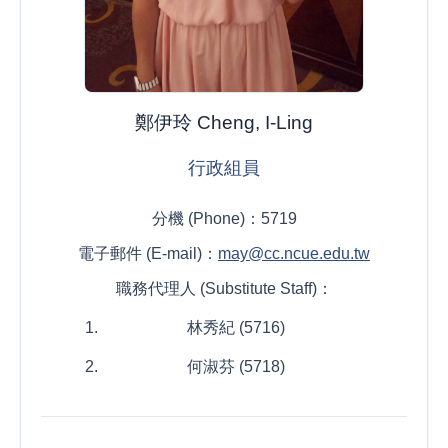
鄭伊玲 Cheng, I-Ling
行政組員
分機 (Phone)：5719
電子郵件 (E-mail)：
may@cc.ncue.edu.tw
職務代理人 (Substitute Staff)：
林秀紀 (5716)
何淑芬 (5718)