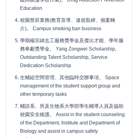
Education
校園禁菸業務(教育宣導、違規取締、個案轉
介)。 Campus smoking ban business
學期楊宗緯志工服務獎學金及傑出才能、學年服
務奉獻獎學金。 Yang Zongwei Scholarship,
Outstanding Talent Scholarship, Service
Dedication Scholarship
生輔組空間管理、其他臨時交辦事項。 Space
management of the student support group and
other temporary tasks
輔諮系、所及生物系大學部學生輔導人員及協助
校園安全維護。 Assist in the student counseling
of the Department, Institute and Department of
Biology and assist in campus safety