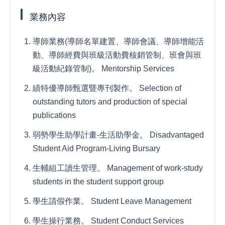
業務內容
導師業務(導師名單建置、導師會議、導師增能活
動、導師經費與班級活動費核銷管制、班會與班
級活動紀錄管制)。 Mentorship Services
績特優導師甄選暨專刊製作。 Selection of
outstanding tutors and production of special
publications
弱勢學生助學計畫-生活助學金。 Disadvantaged
Student Aid Program-Living Bursary
生輔組工讀生管理。 Management of work-study
students in the student support group
學生請假作業。 Student Leave Management
學生操行業務。 Student Conduct Services