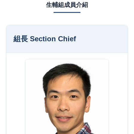
生輔組成員介紹
組長 Section Chief