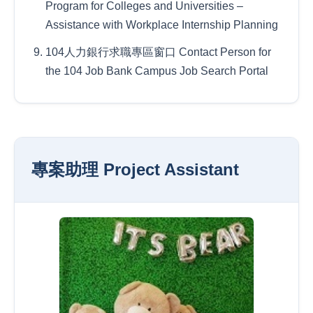
Program for Colleges and Universities –
Assistance with Workplace Internship Planning
104人力銀行求職專區窗口 Contact Person for
the 104 Job Bank Campus Job Search Portal
專案助理 Project Assistant