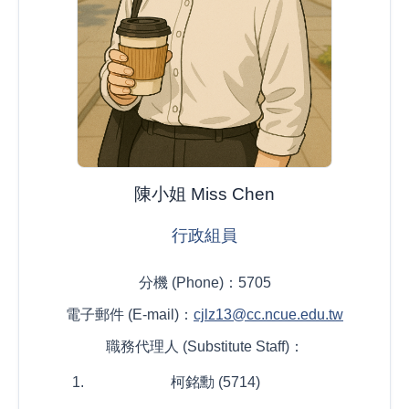
陳小姐 Miss Chen
行政組員
分機 (Phone)：5705
電子郵件 (E-mail)：
cjlz13@cc.ncue.edu.tw
職務代理人 (Substitute Staff)：
柯銘勳 (5714)