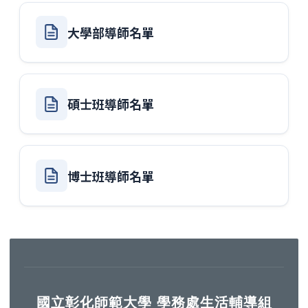
大學部導師名單
碩士班導師名單
博士班導師名單
國立彰化師範大學 學務處生活輔導組