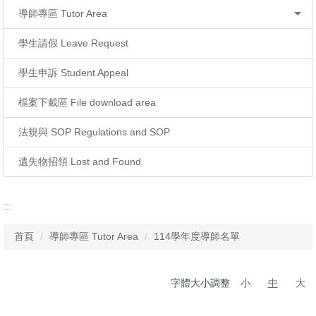
導師專區 Tutor Area
學生請假 Leave Request
學生申訴 Student Appeal
檔案下載區 File download area
法規與 SOP Regulations and SOP
遺失物招領 Lost and Found
:::
首頁
導師專區 Tutor Area
114學年度導師名單
字體大小調整
小
中
大