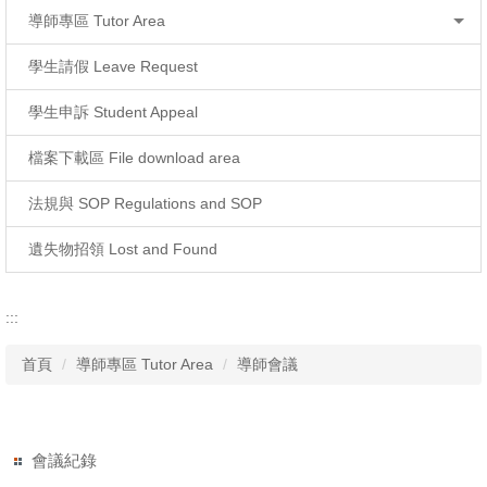
導師專區 Tutor Area
學生請假 Leave Request
學生申訴 Student Appeal
檔案下載區 File download area
法規與 SOP Regulations and SOP
遺失物招領 Lost and Found
:::
首頁
導師專區 Tutor Area
導師會議
會議紀錄