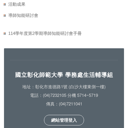
活動成果
導師知能研討會
114學年度第2學期導師知能研討會手冊
國立彰化師範大學 學務處生活輔導組
地址：彰化市進德路1號 (白沙大樓東側一樓)
電話：(04)7232105 分機 5714~5719
傳真：(04)7211041
網站管理登入