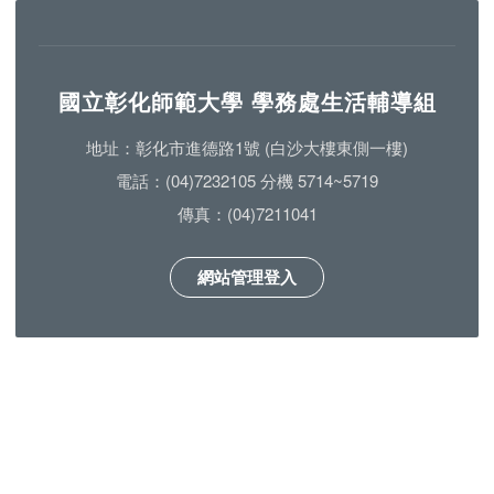
國立彰化師範大學 學務處生活輔導組
地址：彰化市進德路1號 (白沙大樓東側一樓)
電話：(04)7232105 分機 5714~5719
傳真：(04)7211041
網站管理登入